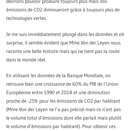
devrions pouvoir produire toujours plus mais nos
émissions de CO2 diminueront grâce à toujours plus de
technologies vertes.
Je me suis immédiatement plongé dans les données et oh
surprise, il semble évident que Mme Von der Leyen nous
raconte une belle histoire mais qui ne tient pas la route
dans le monde réel.
En utilisant les données de la Banque Mondiale, on
retrouve bien une croissance de 60% du PIB de l’Union
Européenne entre 1990 et 2018 et une diminution
proche de -25% pour les émissions de CO2 par habitant
(Mme Von der Leyen ne l’a pas précisé mais ce n’est pas
le volume total d’émissions dont elle parlait mais plutôt
le volume d’émissions par habitant). Pour obtenir ces