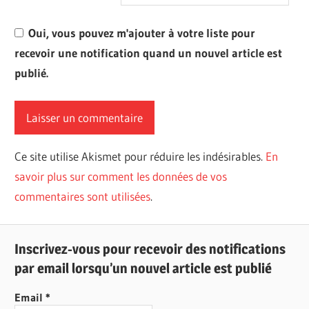
Oui, vous pouvez m'ajouter à votre liste pour
recevoir une notification quand un nouvel article est
publié.
Ce site utilise Akismet pour réduire les indésirables.
En
savoir plus sur comment les données de vos
commentaires sont utilisées
.
Inscrivez-vous pour recevoir des notifications
par email lorsqu’un nouvel article est publié
Email
*