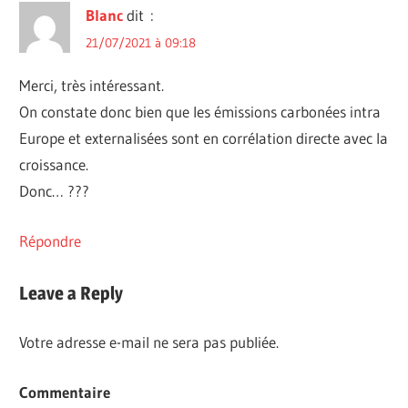
Blanc
dit :
21/07/2021 à 09:18
Merci, très intéressant.
On constate donc bien que les émissions carbonées intra
Europe et externalisées sont en corrélation directe avec la
croissance.
Donc… ???
Répondre
Leave a Reply
Votre adresse e-mail ne sera pas publiée.
Commentaire