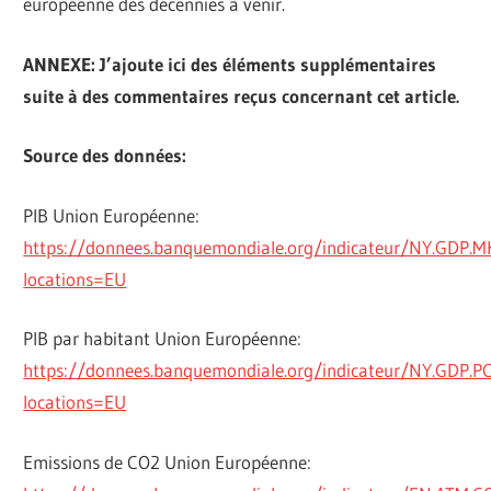
européenne des décennies à venir.
ANNEXE: J’ajoute ici des éléments supplémentaires
suite à des commentaires reçus concernant cet article.
Source des données:
PIB Union Européenne:
https://donnees.banquemondiale.org/indicateur/NY.GDP.
locations=EU
PIB par habitant Union Européenne:
https://donnees.banquemondiale.org/indicateur/NY.GDP.P
locations=EU
Emissions de CO2 Union Européenne: