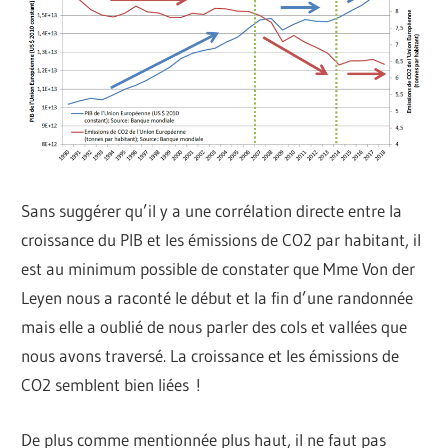
Sans suggérer qu’il y a une corrélation directe entre la
croissance du PIB et les émissions de CO2 par habitant, il
est au minimum possible de constater que Mme Von der
Leyen nous a raconté le début et la fin d’une randonnée
mais elle a oublié de nous parler des cols et vallées que
nous avons traversé. La croissance et les émissions de
CO2 semblent bien liées !
De plus comme mentionnée plus haut, il ne faut pas