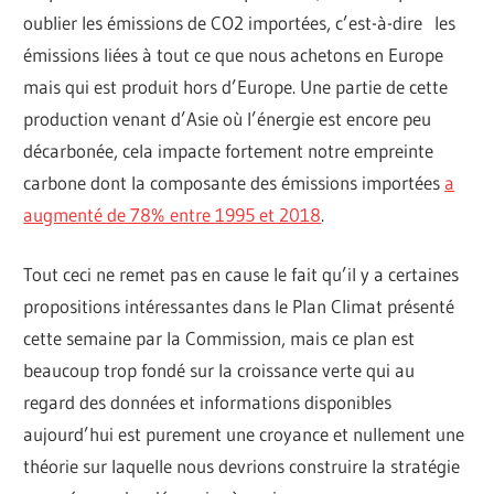
oublier les émissions de CO2 importées, c’est-à-dire les
émissions liées à tout ce que nous achetons en Europe
mais qui est produit hors d’Europe. Une partie de cette
production venant d’Asie où l’énergie est encore peu
décarbonée, cela impacte fortement notre empreinte
carbone dont la composante des émissions importées
a
augmenté de 78% entre 1995 et 2018
.
Tout ceci ne remet pas en cause le fait qu’il y a certaines
propositions intéressantes dans le Plan Climat présenté
cette semaine par la Commission, mais ce plan est
beaucoup trop fondé sur la croissance verte qui au
regard des données et informations disponibles
aujourd’hui est purement une croyance et nullement une
théorie sur laquelle nous devrions construire la stratégie