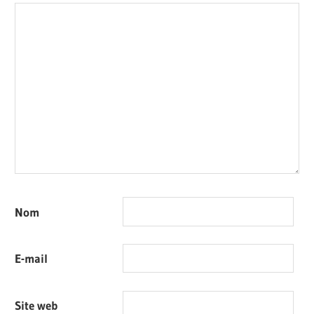
Nom
E-mail
Site web