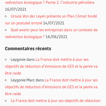
redirection écologique ? Partie 2: l’industrie pétrolière
16/07/2021
Ursula Von der Leyen présente un Plan Climat fondé
sur un postulat erroné
14/07/2021
Quel avenir pour les entreprises dans un contexte de
redirection écologique ?
16/06/2021
Commentaires récents
Leygonie
dans
La France doit mettre à jour ses
objectifs de réduction d’émissions de GES et la pente va
être raide
Leygonie Marc
dans
La France doit mettre à jour ses
objectifs de réduction d’émissions de GES et la pente va
être raide
La France doit mettre à jour ses objectifs de réduction