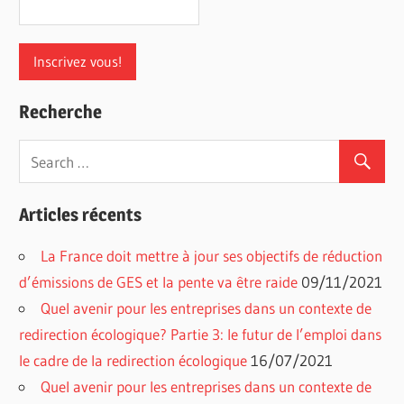
Recherche
Articles récents
La France doit mettre à jour ses objectifs de réduction
d’émissions de GES et la pente va être raide
09/11/2021
Quel avenir pour les entreprises dans un contexte de
redirection écologique? Partie 3: le futur de l’emploi dans
le cadre de la redirection écologique
16/07/2021
Quel avenir pour les entreprises dans un contexte de