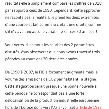
résultats elle a simplement comparé les chiffres de 2018
par rapport à ceux de 1990. Cependant, cette approche
ne raconte pas la réalité. Elle prend les deux extrémités
d’une courbe et fait comme si c’était une droite, comme
s’il n’y avait eu aucune variabilité sur ces 30 années !
Vous verrez ci-dessous les courbes des 2 paramètres
discutés. Vous observerez que nous avons traversé trois
périodes au cours des 30 dernières années.
De 1990 à 2007, le PIB a fortement augmenté mais le
volume des émissions de CO2 par habitant a stagné.
Cette stagnation serait presque une bonne nouvelle si
cette période ne correspondait pas à une forte
délocalisation de la production industrielle européenne
hors de l’Europe dont vers l’Asie (voir cet
article de 1993