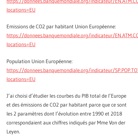
https://donnees.banquemondiale.org/indicateur/EN.ATM.C
locations=EU
Emissions de CO2 par habitant Union Européenne:
https://donnees.banquemondiale.org/indicateur/EN.ATM.C
locations=EU
Population Union Européenne:
https://donnees.banquemondiale.org/indicateur/SP.POP.TO
locations=EU
J’ai choisi d’étudier les courbes du PIB total de l’Europe
et des émissions de CO2 par habitant parce que ce sont
les 2 paramètres dont l’évolution entre 1990 et 2018
correspondaient aux chiffres indiqués par Mme Von der
Leyen.