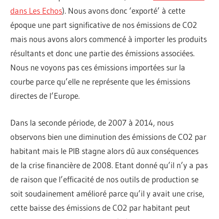
dans Les Echos
). Nous avons donc ‘exporté’ à cette
époque une part significative de nos émissions de CO2
mais nous avons alors commencé à importer les produits
résultants et donc une partie des émissions associées.
Nous ne voyons pas ces émissions importées sur la
courbe parce qu’elle ne représente que les émissions
directes de l’Europe.
Dans la seconde période, de 2007 à 2014, nous
observons bien une diminution des émissions de CO2 par
habitant mais le PIB stagne alors dû aux conséquences
de la crise financière de 2008. Etant donné qu’il n’y a pas
de raison que l’efficacité de nos outils de production se
soit soudainement amélioré parce qu’il y avait une crise,
cette baisse des émissions de CO2 par habitant peut