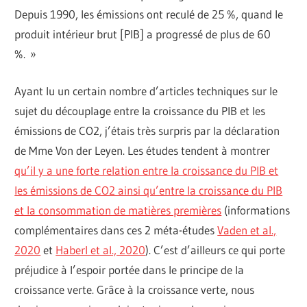
Depuis 1990, les émissions ont reculé de 25 %, quand le
produit intérieur brut [PIB] a progressé de plus de 60
%. »
Ayant lu un certain nombre d’articles techniques sur le
sujet du découplage entre la croissance du PIB et les
émissions de CO2, j’étais très surpris par la déclaration
de Mme Von der Leyen. Les études tendent à montrer
qu’il y a une forte relation entre la croissance du PIB et
les émissions de CO2 ainsi qu’entre la croissance du PIB
et la consommation de matières premières
(informations
complémentaires dans ces 2 méta-études
Vaden et al.,
2020
et
Haberl et al., 2020
). C’est d’ailleurs ce qui porte
préjudice à l’espoir portée dans le principe de la
croissance verte. Grâce à la croissance verte, nous