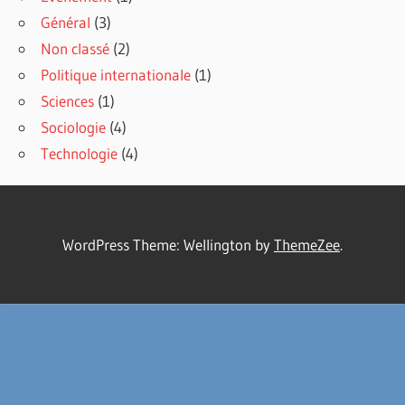
Général
(3)
Non classé
(2)
Politique internationale
(1)
Sciences
(1)
Sociologie
(4)
Technologie
(4)
WordPress Theme: Wellington by
ThemeZee
.