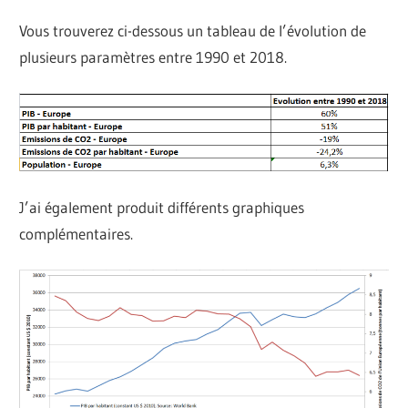
Vous trouverez ci-dessous un tableau de l’évolution de
plusieurs paramètres entre 1990 et 2018.
J’ai également produit différents graphiques
complémentaires.