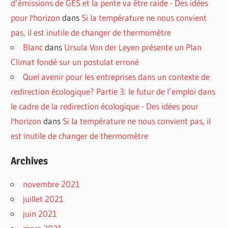
d’émissions de GES et la pente va être raide - Des idées
pour l'horizon
dans
Si la température ne nous convient
pas, il est inutile de changer de thermomètre
Blanc
dans
Ursula Von der Leyen présente un Plan
Climat fondé sur un postulat erroné
Quel avenir pour les entreprises dans un contexte de
redirection écologique? Partie 3: le futur de l’emploi dans
le cadre de la redirection écologique - Des idées pour
l'horizon
dans
Si la température ne nous convient pas, il
est inutile de changer de thermomètre
Archives
novembre 2021
juillet 2021
juin 2021