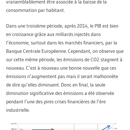
vraisemblablement être associée à la baisse de la
consommation par habitant.
Dans une troisième période, après 2014, le PIB est bien
en croissance grâce aux milliards injectés dans
l’économie, surtout dans les marchés financiers, par la
Banque Centrale Européenne. Cependant, on observe que
sur cette même période, les émissions de CO2 stagnent à
nouveau. C’est à nouveau une bonne nouvelle que ces
émissions n’augmentent pas mais il serait malhonnête
de dire qu’elles diminuent. Donc en final, la seule
diminution significative des émissions a été observée
pendant l’une des pires crises financières de l’ère
industrielle.