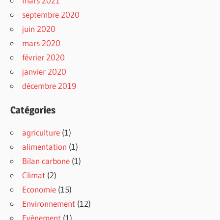
mars 2021
septembre 2020
juin 2020
mars 2020
février 2020
janvier 2020
décembre 2019
Catégories
agriculture
(1)
alimentation
(1)
Bilan carbone
(1)
Climat
(2)
Economie
(15)
Environnement
(12)
Evènement
(1)