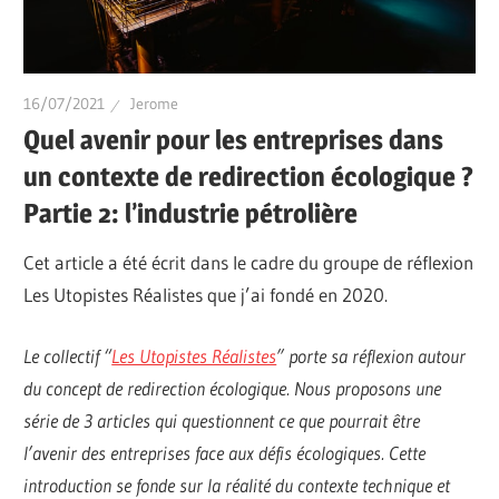
16/07/2021
Jerome
Quel avenir pour les entreprises dans
un contexte de redirection écologique ?
Partie 2: l’industrie pétrolière
Cet article a été écrit dans le cadre du groupe de réflexion
Les Utopistes Réalistes que j’ai fondé en 2020.
Le collectif “
Les Utopistes Réalistes
” porte sa réflexion autour
du concept de redirection écologique. Nous proposons une
série de 3 articles qui questionnent ce que pourrait être
l’avenir des entreprises face aux défis écologiques. Cette
introduction se fonde sur la réalité du contexte technique et