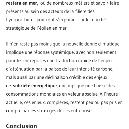
restera en mer,
où de nombreux métiers et savoir-faire
présents au sein des acteurs de la filière des
hydrocarbures pourront s’exprimer sur le marché
stratégique de l’éolien en mer.
Il n’en reste pas moins que la nouvelle donne climatique
implique une réponse systémique, avec non seulement
pour les entreprises une traduction rapide de l’enjeu
d’atténuation par la baisse de leur intensité carbone,
mais aussi par une déclinaison crédible des enjeux
de
sobriété énergétique
, qui implique une baisse des
consommations mondiales en valeur absolue. A l’heure
actuelle, ces enjeux, complexes, restent peu ou pas pris en
compte par les stratèges de ces entreprises.
Conclusion