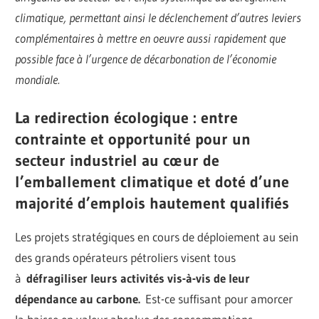
climatique, permettant ainsi le déclenchement d’autres leviers
complémentaires à mettre en oeuvre aussi rapidement que
possible face à l’urgence de décarbonation de l’économie
mondiale.
La redirection écologique : entre
contrainte et opportunité pour un
secteur industriel au cœur de
l’emballement climatique et doté d’une
majorité d’emplois hautement qualifiés
Les projets stratégiques en cours de déploiement au sein
des grands opérateurs pétroliers visent tous
à
défragiliser leurs activités vis-à-vis de leur
dépendance au carbone.
Est-ce suffisant pour amorcer