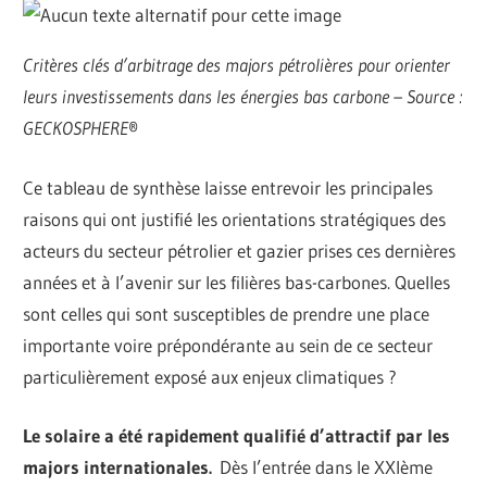
Critères clés d’arbitrage des majors pétrolières pour orienter
leurs investissements dans les énergies bas carbone – Source :
GECKOSPHERE
®
Ce tableau de synthèse laisse entrevoir les principales
raisons qui ont justifié les orientations stratégiques des
acteurs du secteur pétrolier et gazier prises ces dernières
années et à l’avenir sur les filières bas-carbones. Quelles
sont celles qui sont susceptibles de prendre une place
importante voire prépondérante au sein de ce secteur
particulièrement exposé aux enjeux climatiques ?
Le solaire a été rapidement qualifié d’attractif par les
majors internationales.
Dès l’entrée dans le XXIème