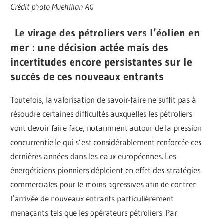
Crédit photo Muehlhan AG
Le virage des pétroliers vers l’éolien en
mer : une décision actée mais des
incertitudes encore persistantes sur le
succès de ces nouveaux entrants
Toutefois, la valorisation de savoir-faire ne suffit pas à
résoudre certaines difficultés auxquelles les pétroliers
vont devoir faire face, notamment autour de la pression
concurrentielle qui s’est considérablement renforcée ces
dernières années dans les eaux européennes. Les
énergéticiens pionniers déploient en effet des stratégies
commerciales pour le moins agressives afin de contrer
l’arrivée de nouveaux entrants particulièrement
menaçants tels que les opérateurs pétroliers. Par