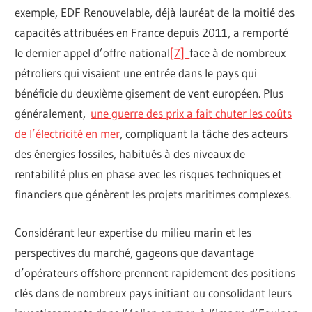
exemple, EDF Renouvelable, déjà lauréat de la moitié des
capacités attribuées en France depuis 2011, a remporté
le dernier appel d’offre national
[
7
]
face à de nombreux
pétroliers qui visaient une entrée dans le pays qui
bénéficie du deuxième gisement de vent européen. Plus
généralement,
une guerre des prix a fait chuter les coûts
de l’électricité en mer
, compliquant la tâche des acteurs
des énergies fossiles, habitués à des niveaux de
rentabilité plus en phase avec les risques techniques et
financiers que génèrent les projets maritimes complexes.
Considérant leur expertise du milieu marin et les
perspectives du marché, gageons que davantage
d’opérateurs offshore prennent rapidement des positions
clés dans de nombreux pays initiant ou consolidant leurs