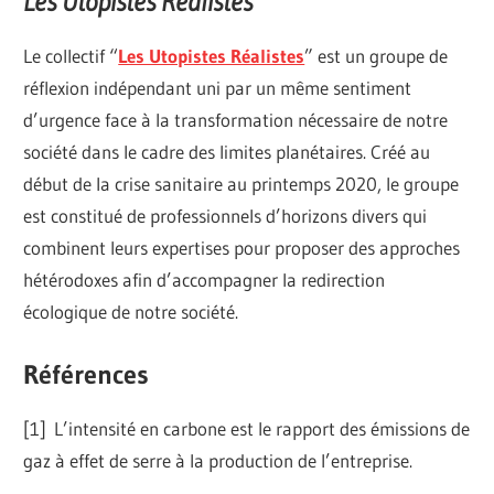
Les Utopistes Réalistes
Le collectif “
Les Utopistes Réalistes
” est un groupe de
réflexion indépendant uni par un même sentiment
d’urgence face à la transformation nécessaire de notre
société dans le cadre des limites planétaires. Créé au
début de la crise sanitaire au printemps 2020, le groupe
est constitué de professionnels d’horizons divers qui
combinent leurs expertises pour proposer des approches
hétérodoxes afin d’accompagner la redirection
écologique de notre société.
Références
[
1] L’intensité en carbone est le rapport des émissions de
gaz à effet de serre à la production de l’entreprise.