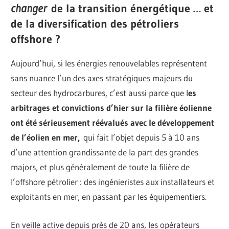
changer
de la transition énergétique … et
de la diversification des pétroliers
offshore ?
Aujourd’hui, si les énergies renouvelables représentent
sans nuance l’un des axes stratégiques majeurs du
secteur des hydrocarbures, c’est aussi parce que l
es
arbitrages et convictions d’hier sur la filière éolienne
ont été sérieusement réévalués avec le développement
de l’éolien en mer,
qui fait l’objet depuis 5 à 10 ans
d’une attention grandissante de la part des grandes
majors, et plus généralement de toute la filière de
l’offshore pétrolier : des ingénieristes aux installateurs et
exploitants en mer, en passant par les équipementiers.
En veille active depuis près de 20 ans, les opérateurs