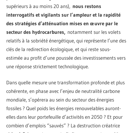
supérieurs à au moins 20 ans),
nous restons
interrogatifs et vigilants sur l’ampleur et la rapidité
des stratégies d’atténuation mises en œuvre par le
secteur des hydrocarbures,
notamment sur les volets
relatifs à la sobriété énergétique, qui représente l’une des
clés de la redirection écologique, et qui reste sous-
estimée au profit d’une poussée des investissements vers
une réponse strictement technologique.
Dans quelle mesure une transformation profonde et plus
cohérente, en phase avec l’enjeu de neutralité carbone
mondiale, s’opérera au sein du secteur des énergies
fossiles ? Quel poids les énergies renouvelables auront-
elles dans leur portefeuille d’activités en 2050 ? Et pour
combien d’emplois “sauvés” ? La destruction créatrice