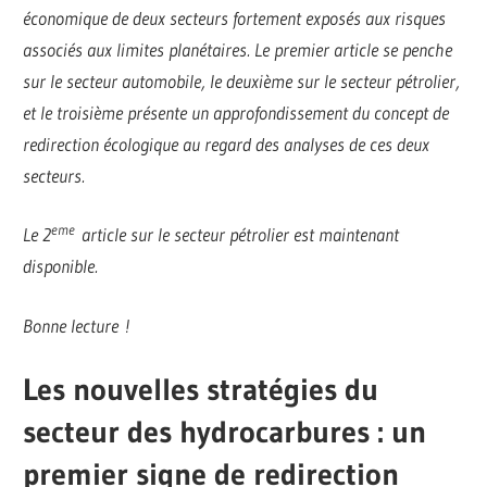
économique de deux secteurs fortement exposés aux risques
associés aux limites planétaires. Le premier article se penche
sur le secteur automobile, le deuxième sur le secteur pétrolier,
et le troisième présente un approfondissement du concept de
redirection écologique au regard des analyses de ces deux
secteurs.
eme
Le 2
article sur le secteur pétrolier est maintenant
disponible.
Bonne lecture !
Les nouvelles stratégies du
secteur des hydrocarbures : un
premier signe de redirection