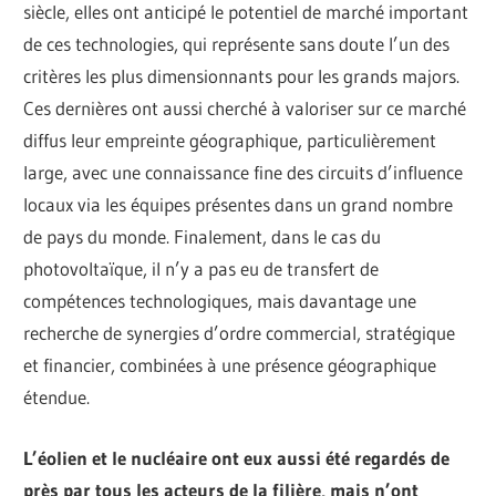
siècle, elles ont anticipé le potentiel de marché important
de ces technologies, qui représente sans doute l’un des
critères les plus dimensionnants pour les grands majors.
Ces dernières ont aussi cherché à valoriser sur ce marché
diffus leur empreinte géographique, particulièrement
large, avec une connaissance fine des circuits d’influence
locaux via les équipes présentes dans un grand nombre
de pays du monde. Finalement, dans le cas du
photovoltaïque, il n’y a pas eu de transfert de
compétences technologiques, mais davantage une
recherche de synergies d’ordre commercial, stratégique
et financier, combinées à une présence géographique
étendue.
L’éolien et le nucléaire ont eux aussi été regardés de
près par tous les acteurs de la filière, mais n’ont