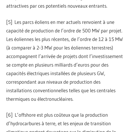
attractives par ces potentiels nouveaux entrants.
[
5] Les parcs éoliens en mer actuels renvoient à une
capacité de production de l’ordre de 500 MW par projet.
Les éoliennes les plus récentes, de l’ordre de 12 à 15 MW
(à comparer à 2-3 MW pour les éoliennes terrestres)
accompagnent l’arrivée de projets dont l’investissement
se compte en plusieurs milliards d’euros pour des
capacités électriques installées de plusieurs GW,
correspondant aux niveaux de production des
installations conventionnelles telles que les centrales
thermiques ou électronucléaires.
[
6] L’offshore est plus coûteux que la production
d’hydrocarbures à terre, et les enjeux de transition
climatique portent davantage sur la diminution de la