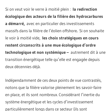
Si on veut voir le verre à moitié plein :
la redirection
écologique des acteurs de la filière des hydrocarbures
a démarré,
avec en particulier des investissements
massifs dans la filière de l’éolien offshore
.
Si on souhaite
le voir à moitié vide,
les choix stratégiques en cours
restent circonscrits à une mue écologique d’ordre
technologique et non systémique –
autrement dit à une
transition énergétique telle qu’elle est engagée depuis
deux décennies déjà.
Indépendamment de ces deux points de vue contrastés,
notons que la filière valorise pleinement les savoir-faire
en place, et ils sont nombreux. Considérant l’inertie du
système énergétique et les cycles d’investissement
particulièrement longs dans ce secteur (ils sont