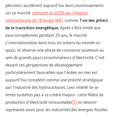
pétroliers accélèrent aujourd’hui leurs investissements
sur ce marché
présenté en 2019 par l’Agence
internationale de l’Énergie (AIE)
comme
l’un des piliers
de la transition énergétique
. Après s’être limité aux
eaux européennes pendant 25 ans, le marché
s’internationalise dans tous les océans du monde ou
quasi, et observe une phase de croissance soutenue au
sein de grands pays consommateurs d’électricité. C’est
devant ces perspectives de développement
particulièrement favorables que l’éolien en mer est
aujourd’hui considéré comme une priorité stratégique
par l’industrie des hydrocarbures. Leur intérêt ne se
limite toutefois pas à ce critère majeur : cette filière de
production d’électricité renouvelable
[
5]
en devenir
représente aussi pour les industriels des énergies fossiles