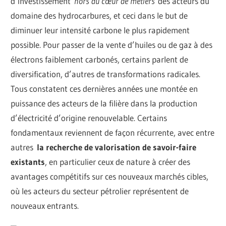
d’investissement
hors du cœur de métiers
des acteurs du
domaine des hydrocarbures, et ceci dans le but de
diminuer leur intensité carbone le plus rapidement
possible. Pour passer de la vente d’huiles ou de gaz à des
électrons faiblement carbonés, certains parlent de
diversification, d’autres de transformations radicales.
Tous constatent ces dernières années une montée en
puissance des acteurs de la filière dans la production
d’électricité d’origine renouvelable. Certains
fondamentaux reviennent de façon récurrente, avec entre
autres
la recherche de valorisation de savoir-faire
existants
, en particulier ceux de nature à créer des
avantages compétitifs sur ces nouveaux marchés cibles,
où les acteurs du secteur pétrolier représentent de
nouveaux entrants.