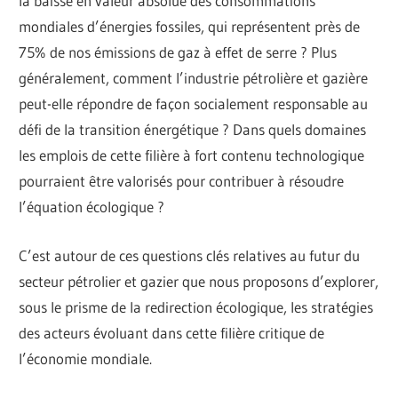
la baisse en valeur absolue des consommations
mondiales d’énergies fossiles, qui représentent près de
75% de nos émissions de gaz à effet de serre ? Plus
généralement, comment l’industrie pétrolière et gazière
peut-elle répondre de façon socialement responsable au
défi de la transition énergétique ? Dans quels domaines
les emplois de cette filière à fort contenu technologique
pourraient être valorisés pour contribuer à résoudre
l’équation écologique ?
C’est autour de ces questions clés relatives au futur du
secteur pétrolier et gazier que nous proposons d’explorer,
sous le prisme de la redirection écologique, les stratégies
des acteurs évoluant dans cette filière critique de
l’économie mondiale.