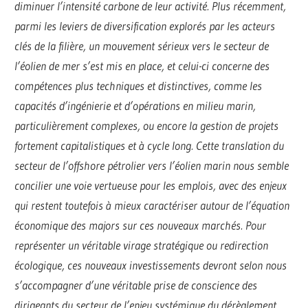
diminuer l’intensité carbone de leur activité. Plus récemment,
parmi les leviers de diversification explorés par les acteurs
clés de la filière, un mouvement sérieux vers le secteur de
l’éolien de mer s’est mis en place, et celui-ci concerne des
compétences plus techniques et distinctives, comme les
capacités d’ingénierie et d’opérations en milieu marin,
particulièrement complexes, ou encore la gestion de projets
fortement capitalistiques et à cycle long. Cette translation du
secteur de l’offshore pétrolier vers l’éolien marin nous semble
concilier une voie vertueuse pour les emplois, avec des enjeux
qui restent toutefois à mieux caractériser autour de l’équation
économique des majors sur ces nouveaux marchés. Pour
représenter un véritable virage stratégique ou redirection
écologique, ces nouveaux investissements devront selon nous
s’accompagner d’une véritable prise de conscience des
dirigeants du secteur de l’enjeu systémique du dérèglement