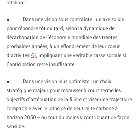
offshore :
● Dans une vision sous contrainte : un axe solide
pour répondre tôt ou tard, selon la dynamique de
décarbonation de l’économie mondiale des trentes
prochaines années, à un effondrement de leur coeur
d’activités
[
6
]
, impliquant une véritable casse sociale si
l’anticipation reste insuffisante.
● Dans une vision plus optimiste : un choix
stratégique majeur pour rehausser à court terme les
objectifs d’atténuation de la filière et viser une trajectoire
compatible avec le principe de neutralité carbone à
horizon 2050 – ou tout du moins y contribuant de façon
sensible.