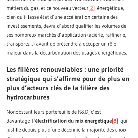
métiers du gaz, et ce nouveau vecteur
[
2
]
énergétique,
bien qu’il fasse état d’une accélération certaine des
investissements, devra d’abord qualifier les volumes de
ses nombreux marchés d’application (aciérie, raffinerie,
transports…) avant de prétendre à occuper un rôle
majeur dans la décarbonation des usages énergétiques.
Les filières renouvelables : une priorité
stratégique qui s’affirme pour de plus en
plus d’acteurs clés de la filière des
hydrocarbures
Nonobstant leurs portefeuille de R&D, c’est
davantage
l’électrification du mix énergétique
[
3
]
qui
justifie depuis plus d’une décennie la majorité des choix