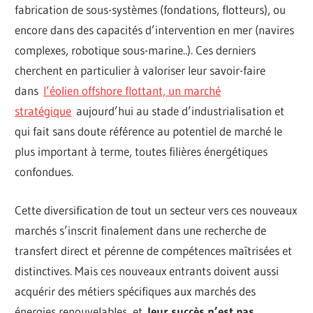
fabrication de sous-systèmes (fondations, flotteurs), ou
encore dans des capacités d’intervention en mer (navires
complexes, robotique sous-marine..). Ces derniers
cherchent en particulier à valoriser leur savoir-faire
dans
l’éolien offshore flottant, un marché
stratégique
aujourd’hui au stade d’industrialisation et
qui fait sans doute référence au potentiel de marché le
plus important à terme, toutes filières énergétiques
confondues.
Cette diversification de tout un secteur vers ces nouveaux
marchés s’inscrit finalement dans une recherche de
transfert direct et pérenne de compétences maîtrisées et
distinctives. Mais ces nouveaux entrants doivent aussi
acquérir des métiers spécifiques aux marchés des
énergies renouvelables, et
leur succès n’est pas