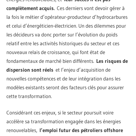
complètement acquis.
Ces derniers vont devoir gérer à
la fois le métier d’opérateur-producteur d’hydrocarbures
et celui d’énergéticien-électricien. Un des dilemmes pour
les décideurs va donc porter sur l’évolution du poids
relatif entre les activités historiques du secteur et ces
nouveaux relais de croissance, qui font état de
fondamentaux de marché bien différents.
Les risques de
dispersion sont réels
et l’enjeu d’acquisition de
nouvelles compétences et de leur intégration dans les
modèles existants seront des facteurs clés pour assurer
cette transformation.
Considérant ces enjeux, si le secteur poursuit voire
accélère sa transformation engagée dans les énergies
renouvelables,
l’emploi futur des pétroliers offshore