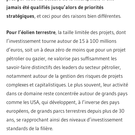
jamais été qualifiés jusqu’alors de priorités
stratégiques
, et ceci pour des raisons bien différentes.
Pour l’éolien terrestre
, la taille limitée des projets, dont
l’investissement tourne autour de 15 à 100 millions
d’euros, soit un à deux zéro de moins que pour un projet
pétrolier ou gazier, ne valorise pas suffisamment les
savoir-faire distinctifs des leaders du secteur pétrolier,
notamment autour de la gestion des risques de projets
complexes et capitalistiques. Le plus souvent, leur activité
dans ce domaine reste concentrée autour de grands pays
comme les USA, qui développent, à l’inverse des pays
européens, de grands parcs terrestres depuis plus de 30
ans, se rapprochant ainsi des niveaux d’investissement
standards de la filière.