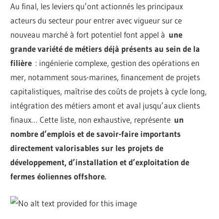
Au final, les leviers qu’ont actionnés les principaux
acteurs du secteur pour entrer avec vigueur sur ce
nouveau marché à fort potentiel font appel à
une
grande variété de métiers déjà présents au sein de la
filière
: ingénierie complexe, gestion des opérations en
mer, notamment sous-marines, financement de projets
capitalistiques, maîtrise des coûts de projets à cycle long,
intégration des métiers amont et aval jusqu’aux clients
finaux… Cette liste, non exhaustive, représente
un
nombre d’emplois et de savoir-faire importants
directement valorisables sur les projets de
développement, d’installation et d’exploitation de
fermes éoliennes offshore.