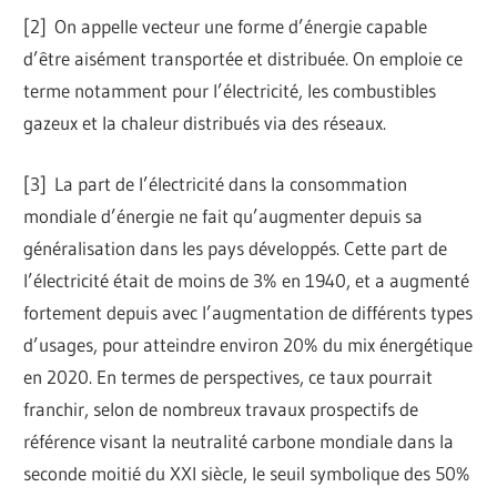
[
2] On appelle vecteur une forme d’énergie capable
d’être aisément transportée et distribuée. On emploie ce
terme notamment pour l’électricité, les combustibles
gazeux et la chaleur distribués via des réseaux.
[
3] La part de l’électricité dans la consommation
mondiale d’énergie ne fait qu’augmenter depuis sa
généralisation dans les pays développés. Cette part de
l’électricité était de moins de 3% en 1940, et a augmenté
fortement depuis avec l’augmentation de différents types
d’usages, pour atteindre environ 20% du mix énergétique
en 2020. En termes de perspectives, ce taux pourrait
franchir, selon de nombreux travaux prospectifs de
référence visant la neutralité carbone mondiale dans la
seconde moitié du XXI siècle, le seuil symbolique des 50%