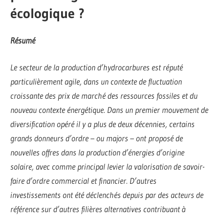
écologique ?
Résumé
Le secteur de la production d’hydrocarbures est réputé
particulièrement agile, dans un contexte de fluctuation
croissante des prix de marché des ressources fossiles et du
nouveau contexte énergétique. Dans un premier mouvement de
diversification opéré il y a plus de deux décennies, certains
grands donneurs d’ordre – ou majors – ont proposé de
nouvelles offres dans la production d’énergies d’origine
solaire, avec comme principal levier la valorisation de savoir-
faire d’ordre commercial et financier. D’autres
investissements ont été déclenchés depuis par des acteurs de
référence sur d’autres filières alternatives contribuant à