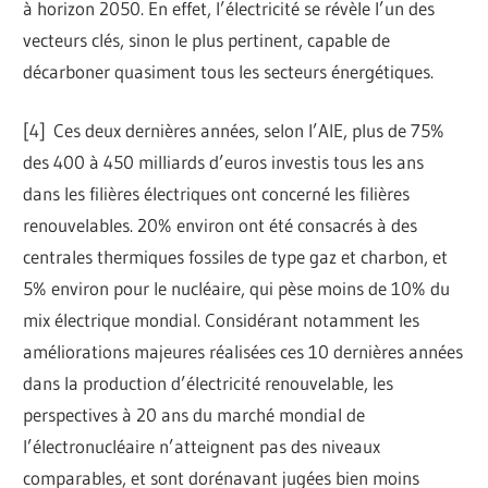
à horizon 2050. En effet, l’électricité se révèle l’un des
vecteurs clés, sinon le plus pertinent, capable de
décarboner quasiment tous les secteurs énergétiques.
[
4] Ces deux dernières années, selon l’AIE, plus de 75%
des 400 à 450 milliards d’euros investis tous les ans
dans les filières électriques ont concerné les filières
renouvelables. 20% environ ont été consacrés à des
centrales thermiques fossiles de type gaz et charbon, et
5% environ pour le nucléaire, qui pèse moins de 10% du
mix électrique mondial. Considérant notamment les
améliorations majeures réalisées ces 10 dernières années
dans la production d’électricité renouvelable, les
perspectives à 20 ans du marché mondial de
l’électronucléaire n’atteignent pas des niveaux
comparables, et sont dorénavant jugées bien moins