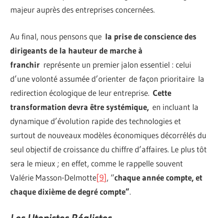
majeur auprès des entreprises concernées.
Au final, nous pensons que
la prise de conscience des
dirigeants de la hauteur de marche à
franchir
représente un premier jalon essentiel : celui
d’une volonté assumée d’orienter de façon prioritaire la
redirection écologique de leur entreprise.
Cette
transformation devra être systémique,
en incluant la
dynamique d’évolution rapide des technologies et
surtout de nouveaux modèles économiques décorrélés du
seul objectif de croissance du chiffre d’affaires. Le plus tôt
sera le mieux ; en effet, comme le rappelle souvent
Valérie Masson-Delmotte
[
9
]
, “
chaque année compte, et
chaque dixième de degré compte”
.