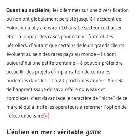
Quant au nucléaire,
les dilemmes sur une diversification
ou non ont globalement persisté jusqu’à l’accident de
Fukushima, il y a environ 10 ans. Le secteur cochait en
effet la plupart des cases pour retenir l’intérêt des
pétroliers, d’autant que certains de leurs grands clients
évoluent au sein des rares pays au monde – ils sont
aujourd’hui une petite trentaine – à pouvoir prétendre
accueillir des projets d’implantation de centrales
nucléaires dans les 10 à 20 prochaines années. Au-delà
de l’apprentissage de savoir-faire nouveaux et
complexes, c’est davantage le caractère de “niche” de ce
marché qui a incité les opérateurs à refermer l’option de
l’électronucléaire
[
4
]
.
L’éolien en mer : véritable
game