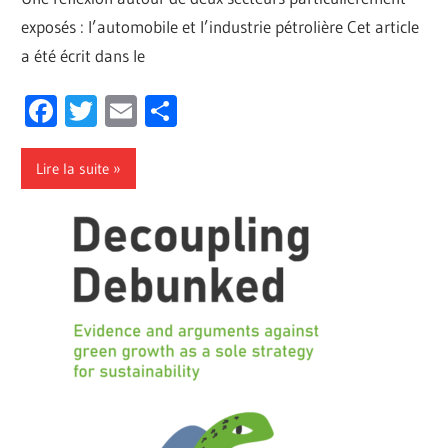
exposés : l’automobile et l’industrie pétrolière Cet article
a été écrit dans le
Facebook
Twitter
Email
Partager
Lire la suite