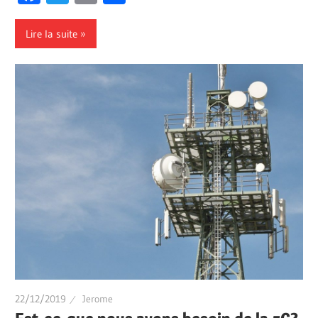
Lire la suite
22/12/2019
Jerome