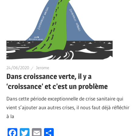
24/06/2020
Jerome
Dans croissance verte, il y a
‘croissance’ et c’est un problème
Dans cette période exceptionnelle de crise sanitaire qui
vient s’ajouter aux autres crises, il nous faut déjà réfléchir
à la
Facebook
Twitter
Email
Partager