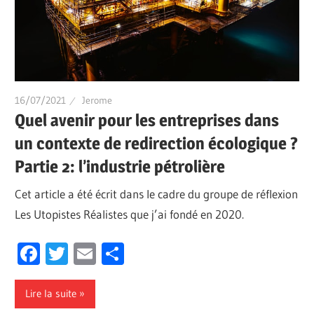
16/07/2021
Jerome
Quel avenir pour les entreprises dans
un contexte de redirection écologique ?
Partie 2: l’industrie pétrolière
Cet article a été écrit dans le cadre du groupe de réflexion
Les Utopistes Réalistes que j’ai fondé en 2020.
Facebook
Twitter
Email
Partager
Lire la suite