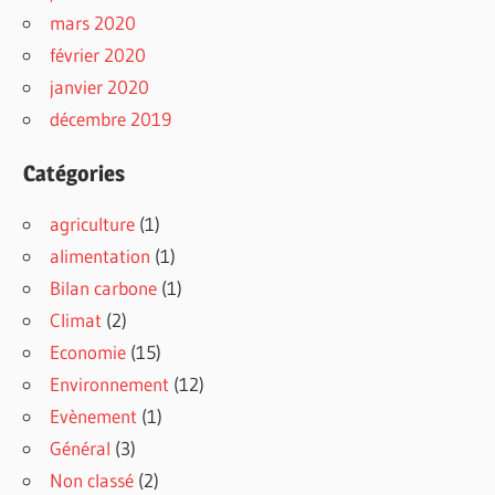
mars 2020
février 2020
janvier 2020
décembre 2019
Catégories
agriculture
(1)
alimentation
(1)
Bilan carbone
(1)
Climat
(2)
Economie
(15)
Environnement
(12)
Evènement
(1)
Général
(3)
Non classé
(2)