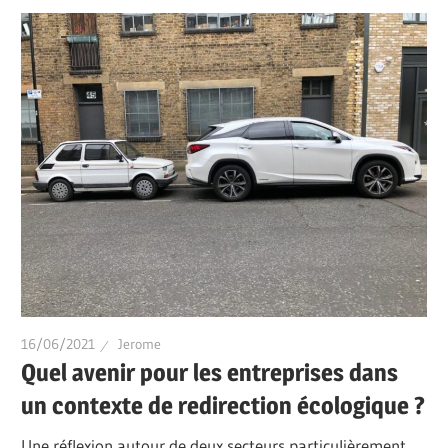
16/06/2021
Jerome
Quel avenir pour les entreprises dans
un contexte de redirection écologique ?
Une réflexion autour de deux secteurs particulièrement