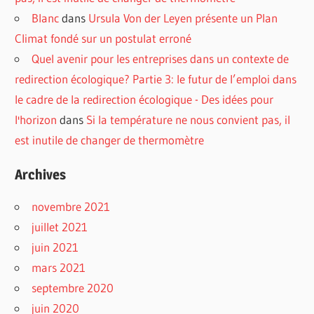
Blanc
dans
Ursula Von der Leyen présente un Plan
Climat fondé sur un postulat erroné
Quel avenir pour les entreprises dans un contexte de
redirection écologique? Partie 3: le futur de l’emploi dans
le cadre de la redirection écologique - Des idées pour
l'horizon
dans
Si la température ne nous convient pas, il
est inutile de changer de thermomètre
Archives
novembre 2021
juillet 2021
juin 2021
mars 2021
septembre 2020
juin 2020