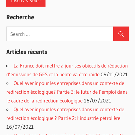
Recherche
Articles récents
La France doit mettre à jour ses objectifs de réduction
d’émissions de GES et la pente va être raide
09/11/2021
Quel avenir pour les entreprises dans un contexte de
redirection écologique? Partie 3: le futur de l’emploi dans
le cadre de la redirection écologique
16/07/2021
Quel avenir pour les entreprises dans un contexte de
redirection écologique ? Partie 2: l’industrie pétrolière
16/07/2021